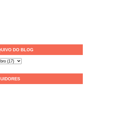
UIVO DO BLOG
UIDORES