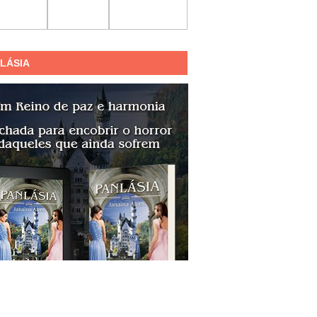
LÁSIA