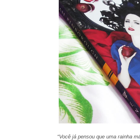
“Você já pensou que uma rainha má