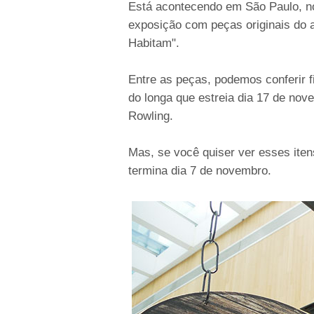
Está acontecendo em São Paulo, n
exposição com peças originais do 
Habitam".
Entre as peças, podemos conferir f
do longa que estreia dia 17 de nove
Rowling.
Mas, se você quiser ver esses ite
termina dia 7 de novembro.