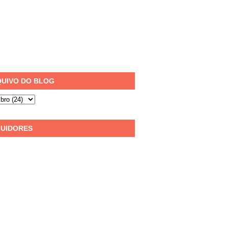
UIVO DO BLOG
UIDORES