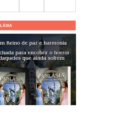
LÁSIA