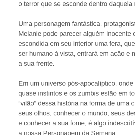
o terror que se esconde dentro daquela m
Uma personagem fantástica, protagonista
Melanie pode parecer alguém inocente 
escondida em seu interior uma fera, qu
ser humano à vista, entrará em ação e
a sua frente.
Em um universo pós-apocalíptico, onde
quase instintos e os zumbis estão em to
“vilão” dessa história na forma de uma c
seus olhos, conhecer o mundo, seus des
e conhecer a sua fome, é algo indescrití
a nossa Personagem da Semana.