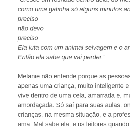
como uma gatinha só alguns minutos an
preciso
não devo
preciso
Ela luta com um animal selvagem e o an
Então ela sabe que vai perder.”
Melanie não entende porque as pessoa
apenas uma criança, muito inteligente e
vive dentro de uma cela, amarrada e, m
amordaçada. Só saí para suas aulas, on
crianças, na mesma situação, e a profes
ama. Mal sabe ela, e os leitores quando