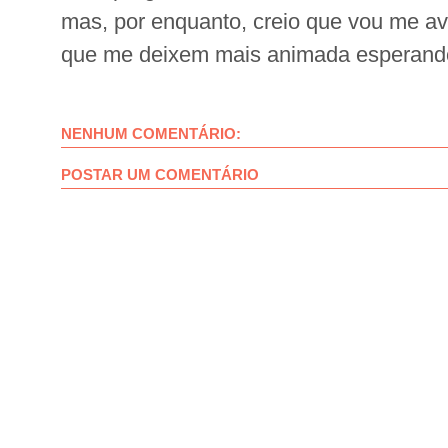
mas, por enquanto, creio que vou me ave
que me deixem mais animada esperando
NENHUM COMENTÁRIO:
POSTAR UM COMENTÁRIO