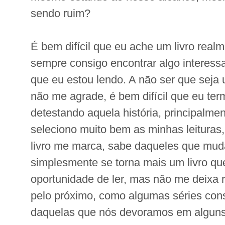
sendo ruim?
É bem difícil que eu ache um livro real
sempre consigo encontrar algo interessa
que eu estou lendo. A não ser que seja
não me agrade, é bem difícil que eu ter
detestando aquela história, principalm
seleciono muito bem as minhas leitura
livro me marca, sabe daqueles que mud
simplesmente se torna mais um livro que
oportunidade de ler, mas não me deixa
pelo próximo, como algumas séries con
daquelas que nós devoramos em alguns