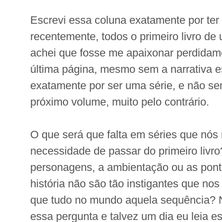
Escrevi essa coluna exatamente por ter l
recentemente, todos o primeiro livro de
achei que fosse me apaixonar perdidam
última página, mesmo sem a narrativa e
exatamente por ser uma série, e não sen
próximo volume, muito pelo contrário.
O que será que falta em séries que nós
necessidade de passar do primeiro livr
personagens, a ambientação ou as pont
história não são tão instigantes que no
que tudo no mundo aquela sequência? N
essa pergunta e talvez um dia eu leia e