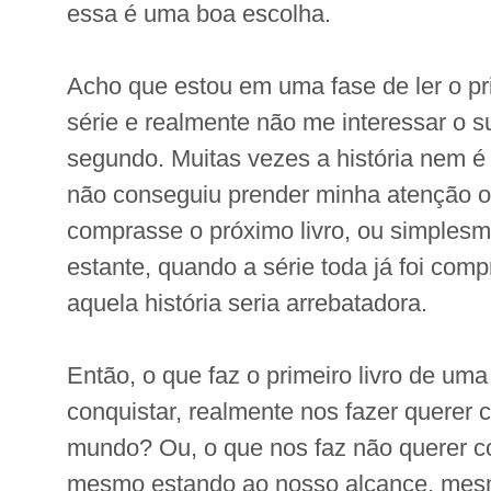
essa é uma boa escolha.
Acho que estou em uma fase de ler o pr
série e realmente não me interessar o su
segundo. Muitas vezes a história nem é 
não conseguiu prender minha atenção o 
comprasse o próximo livro, ou simplesm
estante, quando a série toda já foi com
aquela história seria arrebatadora.
Então, o que faz o primeiro livro de uma
conquistar, realmente nos fazer querer 
mundo? Ou, o que nos faz não querer co
mesmo estando ao nosso alcance, mesm