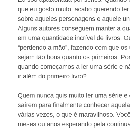
que eu gosto muito, acabo querendo te
sobre aqueles personagens e aquele uni
Alguns autores conseguem manter a qua
em uma quantidade incrível de livros. 
“perdendo a mão”, fazendo com que os ú
sejam tão bons quanto os primeiros. Po
quando começamos a ler uma série e n
ir além do primeiro livro?
Quem nunca quis muito ler uma série e 
saírem para finalmente conhecer aquela h
várias vezes, o que é maravilhoso. Você
meses ou anos esperando pela continu