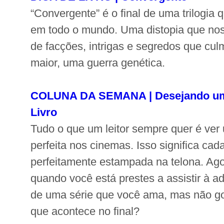
“Convergente” é o final de uma trilogia 
em todo o mundo. Uma distopia que no
de facções, intrigas e segredos que cu
maior, uma guerra genética.
COLUNA DA SEMANA | Desejando um 
Livro
Tudo o que um leitor sempre quer é ve
perfeita nos cinemas. Isso significa cad
perfeitamente estampada na telona. Ago
quando você está prestes a assistir à ad
de uma série que você ama, mas não g
que acontece no final?