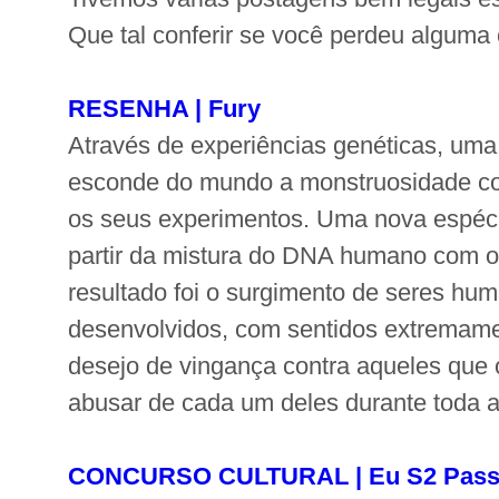
Que tal conferir se você perdeu algum
RESENHA | Fury
Através de experiências genéticas, uma 
esconde do mundo a monstruosidade co
os seus experimentos. Uma nova espécie
partir da mistura do DNA humano com o
resultado foi o surgimento de seres hum
desenvolvidos, com sentidos extremam
desejo de vingança contra aqueles que
abusar de cada um deles durante toda a
CONCURSO CULTURAL | Eu S2 Passar