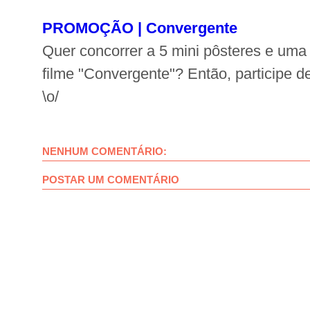
PROMOÇÃO | Convergente
Quer concorrer a 5 mini pôsteres e uma 
filme "Convergente"? Então, participe 
\o/
NENHUM COMENTÁRIO:
POSTAR UM COMENTÁRIO