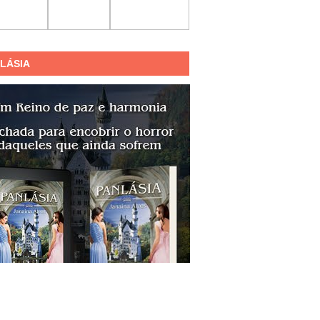
LÁSIA