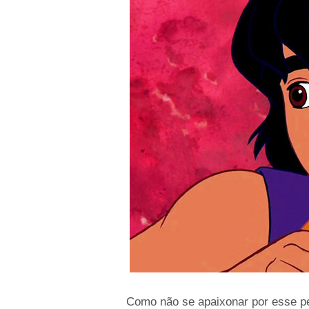
Como não se apaixonar por esse p