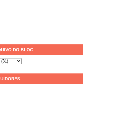
UIVO DO BLOG
UIDORES