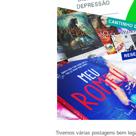
Tivemos várias postagens bem leg