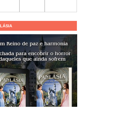
LÁSIA