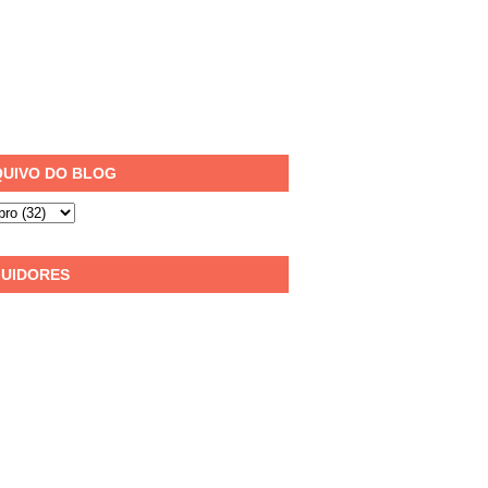
UIVO DO BLOG
UIDORES