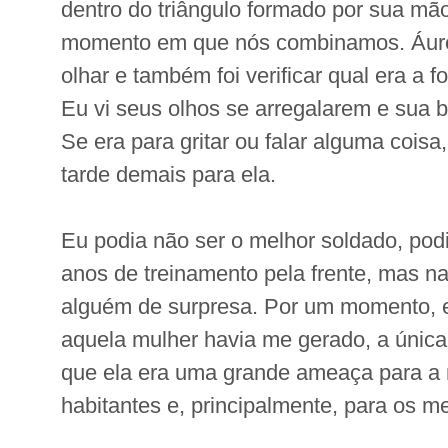
dentro do triângulo formado por sua mã
momento em que nós combinamos. Áur
olhar e também foi verificar qual era a 
Eu vi seus olhos se arregalarem e sua b
Se era para gritar ou falar alguma coisa
tarde demais para ela.
Eu podia não ser o melhor soldado, podi
anos de treinamento pela frente, mas n
alguém de surpresa. Por um momento, 
aquela mulher havia me gerado, a única
que ela era uma grande ameaça para a 
habitantes e, principalmente, para os m