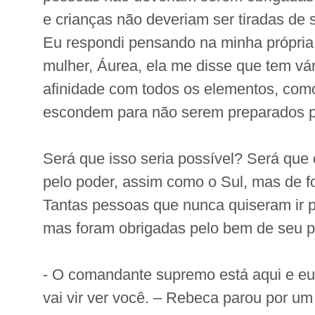
e crianças não deveriam ser tiradas de s
Eu respondi pensando na minha própria 
mulher, Áurea, ela me disse que tem v
afinidade com todos os elementos, com
escondem para não serem preparados p
Será que isso seria possível? Será que 
pelo poder, assim como o Sul, mas de f
Tantas pessoas que nunca quiseram ir p
mas foram obrigadas pelo bem de seu p
- O comandante supremo está aqui e eu 
vai vir ver você. – Rebeca parou por 