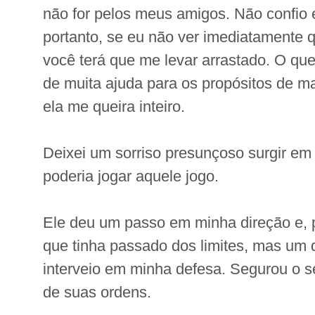
não for pelos meus amigos. Não confio
portanto, se eu não ver imediatamente 
você terá que me levar arrastado. O qu
de muita ajuda para os propósitos de m
ela me queira inteiro.
Deixei um sorriso presunçoso surgir e
poderia jogar aquele jogo.
Ele deu um passo em minha direção e,
que tinha passado dos limites, mas um
interveio em minha defesa. Segurou o s
de suas ordens.