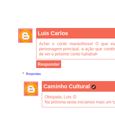
Luis Carlos
Achei o conto maravilhoso! O que eu
personagem principal, a ação que conté
de ver o próximo conto hahahah
Responder
Respostas
Caminho Cultural
Obrigada, Luis :D
Na próxima sexta iniciamos mais um \o