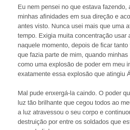
Eu nem pensei no que estava fazendo, 
minhas afinidades em sua direção e ac
antes visto. Nunca usei mais que uma 
tempo. Exigia muita concentração usar
naquele momento, depois de ficar tanto
que fazia parte de mim, quando minhas a
como uma explosão de poder em meu inte
exatamente essa explosão que atingiu 
Mal pude enxergá-la caindo. O poder qu
luz tão brilhante que cegou todos ao me
a luz atravessou o seu corpo e continu
destruição por entre os soldados que 