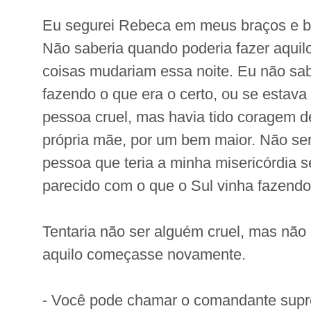
Eu segurei Rebeca em meus braços e bei
Não saberia quando poderia fazer aquil
coisas mudariam essa noite. Eu não sa
fazendo o que era o certo, ou se estav
pessoa cruel, mas havia tido coragem d
própria mãe, por um bem maior. Não ser
pessoa que teria a minha misericórdia s
parecido com o que o Sul vinha fazendo
Tentaria não ser alguém cruel, mas não
aquilo começasse novamente.
- Você pode chamar o comandante sup