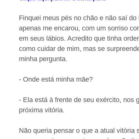
Finquei meus pés no chão e não saí do
apenas me encarou, com um sorriso co
em seus lábios. Acredito que tinha ord
como cuidar de mim, mas se surpreendeu
minha pergunta.
- Onde está minha mãe?
- Ela está à frente de seu exército, nos
próxima vitória.
Não queria pensar o que a atual vitória s