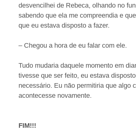
desvencilhei de Rebeca, olhando no fun
sabendo que ela me compreendia e que
que eu estava disposto a fazer.
– Chegou a hora de eu falar com ele.
Tudo mudaria daquele momento em dian
tivesse que ser feito, eu estava dispost
necessário. Eu não permitiria que algo 
acontecesse novamente.
FIM!!!