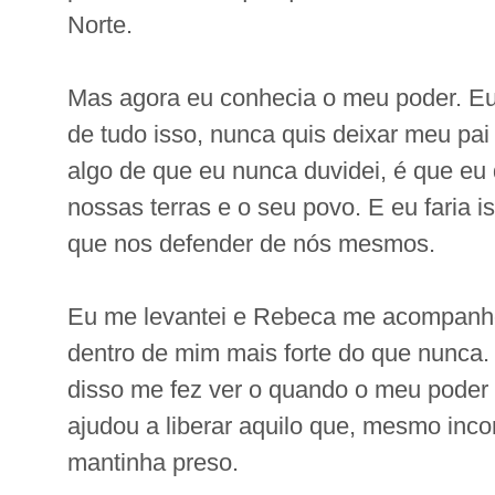
Norte.
Mas agora eu conhecia o meu poder. Eu 
de tudo isso, nunca quis deixar meu pai
algo de que eu nunca duvidei, é que eu 
nossas terras e o seu povo. E eu faria 
que nos defender de nós mesmos.
Eu me levantei e Rebeca me acompanho
dentro de mim mais forte do que nunca.
disso me fez ver o quando o meu poder
ajudou a liberar aquilo que, mesmo inc
mantinha preso.