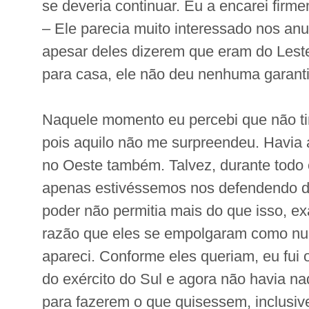
se deveria continuar. Eu a encarei firme
– Ele parecia muito interessado nos an
apesar deles dizerem que eram do Leste
para casa, ele não deu nenhuma garanti
Naquele momento eu percebi que não t
pois aquilo não me surpreendeu. Havia 
no Oeste também. Talvez, durante todo
apenas estivéssemos nos defendendo d
poder não permitia mais do que isso, e
razão que eles se empolgaram como n
apareci. Conforme eles queriam, eu fui 
do exército do Sul e agora não havia n
para fazerem o que quisessem, inclusive