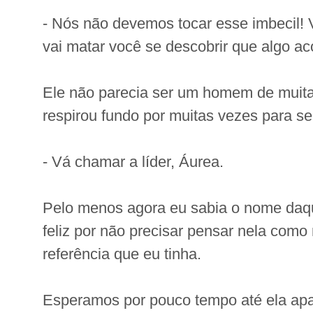
- Nós não devemos tocar esse imbecil!
vai matar você se descobrir que algo a
Ele não parecia ser um homem de muita 
respirou fundo por muitas vezes para se
- Vá chamar a líder, Áurea.
Pelo menos agora eu sabia o nome daqu
feliz por não precisar pensar nela como
referência que eu tinha.
Esperamos por pouco tempo até ela apa