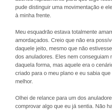
pude distinguir uma movimentação e el
à minha frente.
Meu esquadrão estava totalmente amarr
amordaçados. Creio que não era possíve
daquele jeito, mesmo que não estivesse
dos anuladores. Eles nem conseguiam 
daquela forma, mas aquele era o cenári
criado para o meu plano e eu sabia que 
melhor.
Olhei de relance para um dos anuladore
comprovar algo que eu já sentia. Não h