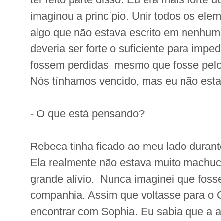
imaginou a princípio. Unir todos os elem
algo que não estava escrito em nenhum 
deveria ser forte o suficiente para imped
fossem perdidas, mesmo que fosse pelo
Nós tínhamos vencido, mas eu não estav
- O que está pensando?
Rebeca tinha ficado ao meu lado durant
Ela realmente não estava muito machuc
grande alívio. Nunca imaginei que fosse 
companhia. Assim que voltasse para o 
encontrar com Sophia. Eu sabia que a 