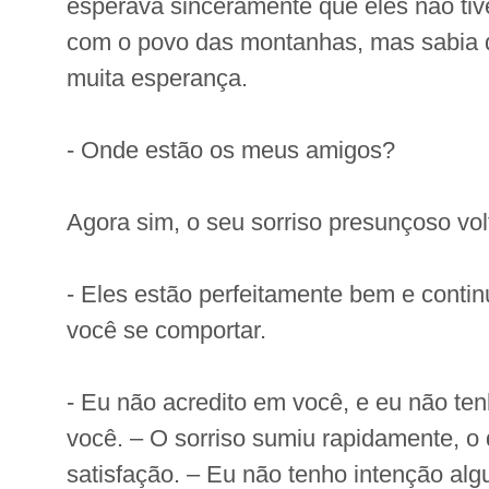
esperava sinceramente que eles não tiv
com o povo das montanhas, mas sabia q
muita esperança.
- Onde estão os meus amigos?
Agora sim, o seu sorriso presunçoso vol
- Eles estão perfeitamente bem e conti
você se comportar.
- Eu não acredito em você, e eu não te
você. – O sorriso sumiu rapidamente, 
satisfação. – Eu não tenho intenção al