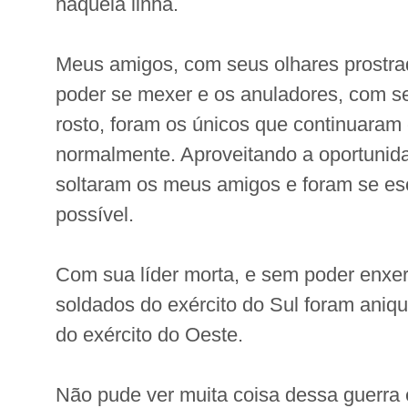
naquela linha.
Meus amigos, com seus olhares prostr
poder se mexer e os anuladores, com s
rosto, foram os únicos que continuara
normalmente. Aproveitando a oportunid
soltaram os meus amigos e foram se es
possível.
Com sua líder morta, e sem poder enxer
soldados do exército do Sul foram aniq
do exército do Oeste.
Não pude ver muita coisa dessa guerra 