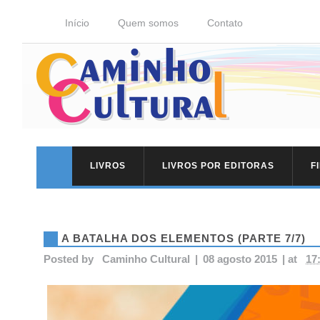
Início
Quem somos
Contato
LIVROS
LIVROS POR EDITORAS
F
A BATALHA DOS ELEMENTOS (PARTE 7/7)
Posted by
Caminho Cultural
|
08 agosto 2015
|
at
17