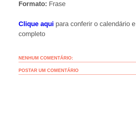
Formato:
Frase
Clique aqui
para conferir o calendário 
completo
NENHUM COMENTÁRIO:
POSTAR UM COMENTÁRIO