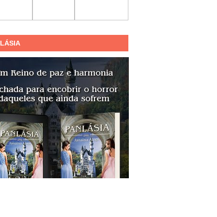
LÁSIA