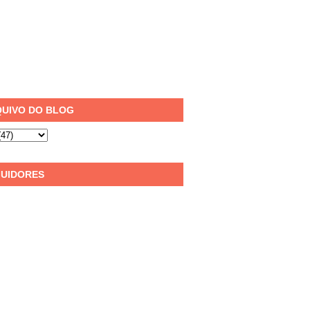
UIVO DO BLOG
UIDORES