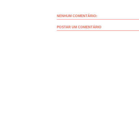
NENHUM COMENTÁRIO:
POSTAR UM COMENTÁRIO