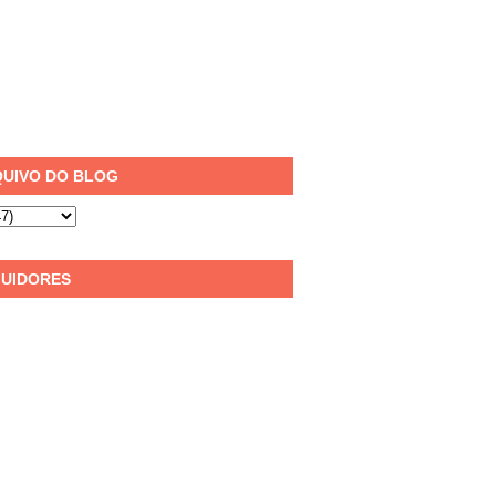
UIVO DO BLOG
UIDORES