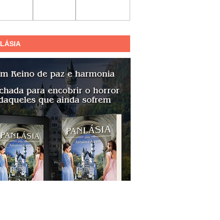
LÁSIA