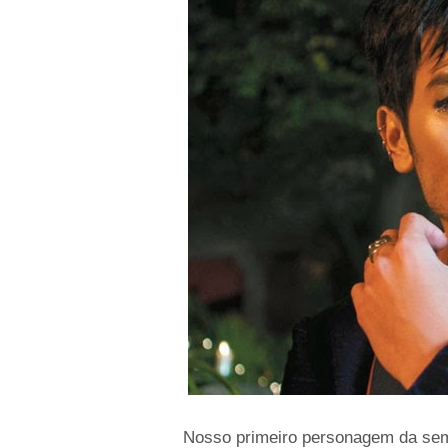
Nosso primeiro personagem da sema