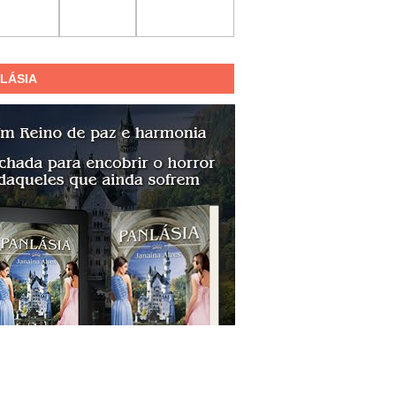
LÁSIA