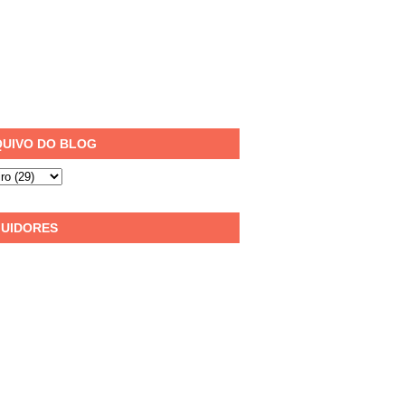
UIVO DO BLOG
UIDORES