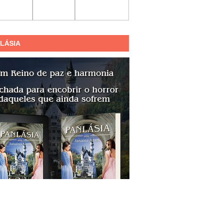
LÁSIA