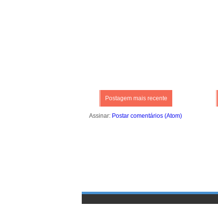
Postagem mais recente
Assinar:
Postar comentários (Atom)