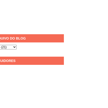
UIVO DO BLOG
UIDORES