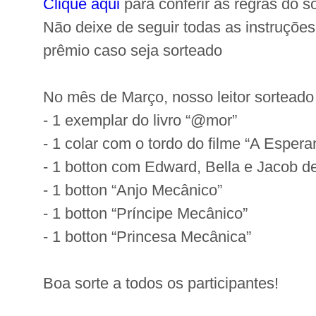
Clique aqui
para conferir as regras do so
Não deixe de seguir todas as instruções
prêmio caso seja sorteado
No mês de Março, nosso leitor sorteado 
- 1 exemplar do livro “@mor”
- 1 colar com o tordo do filme “A Espera
- 1 botton com Edward, Bella e Jacob 
- 1 botton “Anjo Mecânico”
- 1 botton “Príncipe Mecânico”
- 1 botton “Princesa Mecânica”
Boa sorte a todos os participantes!