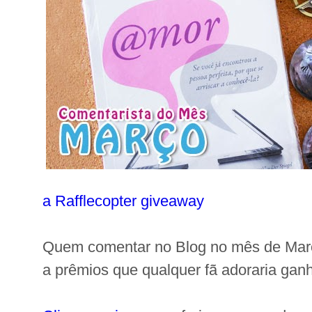
a Rafflecopter giveaway
Quem comentar no Blog no mês de Març
a prêmios que qualquer fã adoraria ganh