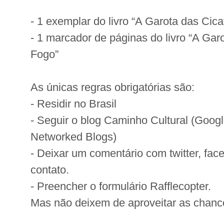
- 1 exemplar do livro “A Garota das Cica
- 1 marcador de páginas do livro “A Gar
Fogo”
As únicas regras obrigatórias são:
- Residir no Brasil
- Seguir o blog Caminho Cultural (Goog
Networked Blogs)
- Deixar um comentário com twitter, fac
contato.
- Preencher o formulário Rafflecopter.
Mas não deixem de aproveitar as chanc