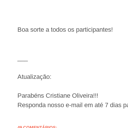
Boa sorte a todos os participantes!
___
Atualização:
Parabéns Cristiane Oliveira!!!
Responda nosso e-mail em até 7 dias p
49 COMENTÁRIOS: