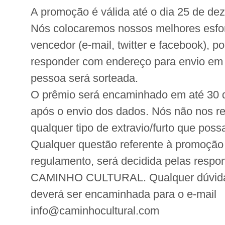
A promoção é válida até o dia 25 de de
Nós colocaremos nossos melhores esfor
vencedor (e-mail, twitter e facebook), p
responder com endereço para envio em a
pessoa será sorteada.
O prêmio será encaminhado em até 30 d
após o envio dos dados. Nós não nos r
qualquer tipo de extravio/furto que poss
Qualquer questão referente à promoção
regulamento, será decidida pelas respo
CAMINHO CULTURAL. Qualquer dúvida 
deverá ser encaminhada para o e-mail
info@caminhocultural.com