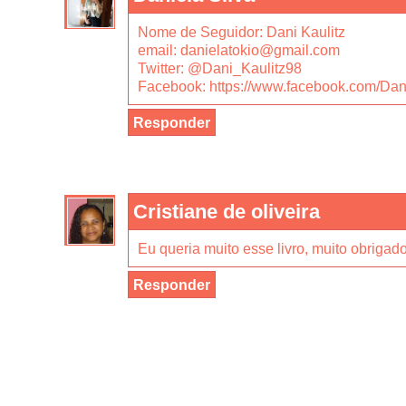
Nome de Seguidor: Dani Kaulitz
email: danielatokio@gmail.com
Twitter: @Dani_Kaulitz98
Facebook: https://www.facebook.com/Dan
Responder
Cristiane de oliveira
Eu queria muito esse livro, muito obrigado
Responder